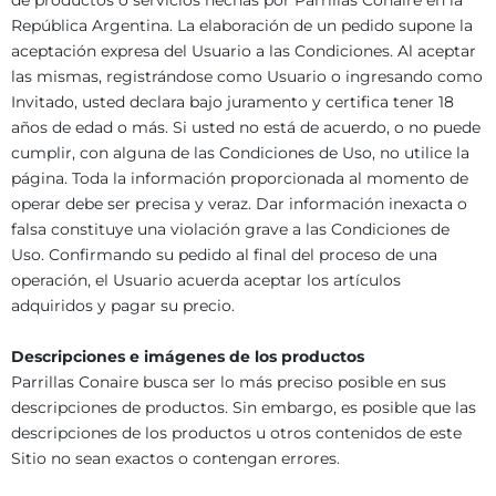
de productos o servicios hechas por Parrillas Conaire en la
República Argentina. La elaboración de un pedido supone la
aceptación expresa del Usuario a las Condiciones. Al aceptar
las mismas, registrándose como Usuario o ingresando como
Invitado, usted declara bajo juramento y certifica tener 18
años de edad o más. Si usted no está de acuerdo, o no puede
cumplir, con alguna de las Condiciones de Uso, no utilice la
página. Toda la información proporcionada al momento de
operar debe ser precisa y veraz. Dar información inexacta o
falsa constituye una violación grave a las Condiciones de
Uso. Confirmando su pedido al final del proceso de una
operación, el Usuario acuerda aceptar los artículos
adquiridos y pagar su precio.
Descripciones e imágenes de los productos
Parrillas Conaire busca ser lo más preciso posible en sus
descripciones de productos. Sin embargo, es posible que las
descripciones de los productos u otros contenidos de este
Sitio no sean exactos o contengan errores.