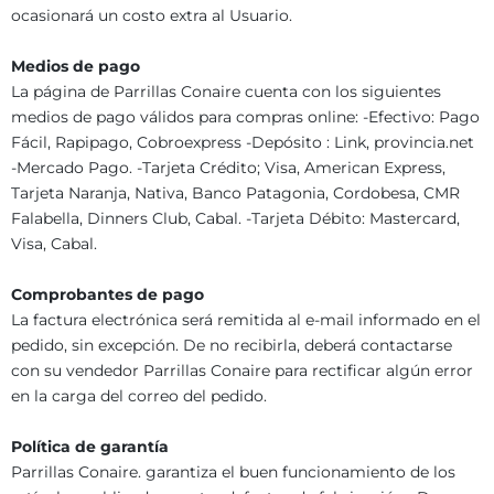
ocasionará un costo extra al Usuario.
Medios de pago
La página de Parrillas Conaire cuenta con los siguientes
medios de pago válidos para compras online: -Efectivo: Pago
Fácil, Rapipago, Cobroexpress -Depósito : Link, provincia.net
-Mercado Pago. -Tarjeta Crédito; Visa, American Express,
Tarjeta Naranja, Nativa, Banco Patagonia, Cordobesa, CMR
Falabella, Dinners Club, Cabal. -Tarjeta Débito: Mastercard,
Visa, Cabal.
Comprobantes de pago
La factura electrónica será remitida al e-mail informado en el
pedido, sin excepción. De no recibirla, deberá contactarse
con su vendedor Parrillas Conaire para rectificar algún error
en la carga del correo del pedido.
Política de garantía
Parrillas Conaire. garantiza el buen funcionamiento de los