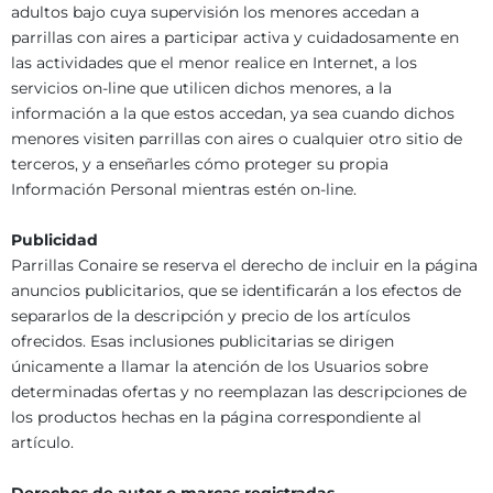
adultos bajo cuya supervisión los menores accedan a
parrillas con aires a participar activa y cuidadosamente en
las actividades que el menor realice en Internet, a los
servicios on-line que utilicen dichos menores, a la
información a la que estos accedan, ya sea cuando dichos
menores visiten parrillas con aires o cualquier otro sitio de
terceros, y a enseñarles cómo proteger su propia
Información Personal mientras estén on-line.
Publicidad
Parrillas Conaire se reserva el derecho de incluir en la página
anuncios publicitarios, que se identificarán a los efectos de
separarlos de la descripción y precio de los artículos
ofrecidos. Esas inclusiones publicitarias se dirigen
únicamente a llamar la atención de los Usuarios sobre
determinadas ofertas y no reemplazan las descripciones de
los productos hechas en la página correspondiente al
artículo.