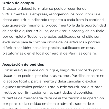
Orden de compra
El Usuario deberá formular su pedido recorriendo
virtualmente a la empresa, escogiendo los productos que
desea adquirir e indicando respecto a cada ítem la cantidad
que quiere del mismo. El procedimiento le da la oportunidad
de añadir o quitar artículos, de revisar la orden y de anularlo
por completo. Todos los precios publicados en el sitio son
exclusivos para la compra online de los artículos y podrán
diferir o ser idénticos a los precios publicados en otras
plataformas o en el local comercial de Parrillas conaire.
Aceptación de pedidos
Considere que puede ocurrir que, luego de aprobado por el
Usuario un pedido, por distintas razones Parrillas conaire no
lo acepte total o parcialmente y deba cancelar o excluir
algunos artículos pedidos. Esto puede ocurrir por distintos
motivos: por limitación en las cantidades disponibles,
faltantes de mercadería, falta de autorización a la operación
por parte de la entidad emisora o administradora de tu