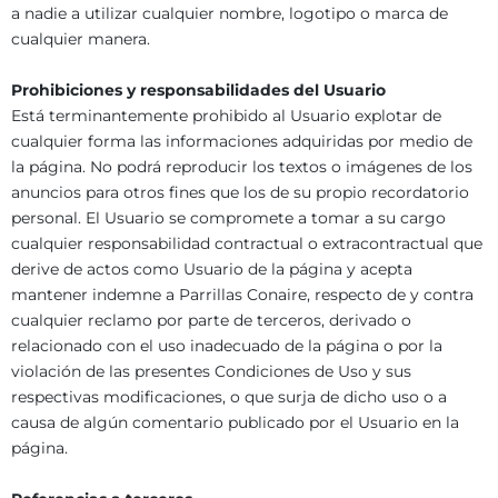
a nadie a utilizar cualquier nombre, logotipo o marca de
cualquier manera.
Prohibiciones y responsabilidades del Usuario
Está terminantemente prohibido al Usuario explotar de
cualquier forma las informaciones adquiridas por medio de
la página. No podrá reproducir los textos o imágenes de los
anuncios para otros fines que los de su propio recordatorio
personal. El Usuario se compromete a tomar a su cargo
cualquier responsabilidad contractual o extracontractual que
derive de actos como Usuario de la página y acepta
mantener indemne a Parrillas Conaire, respecto de y contra
cualquier reclamo por parte de terceros, derivado o
relacionado con el uso inadecuado de la página o por la
violación de las presentes Condiciones de Uso y sus
respectivas modificaciones, o que surja de dicho uso o a
causa de algún comentario publicado por el Usuario en la
página.