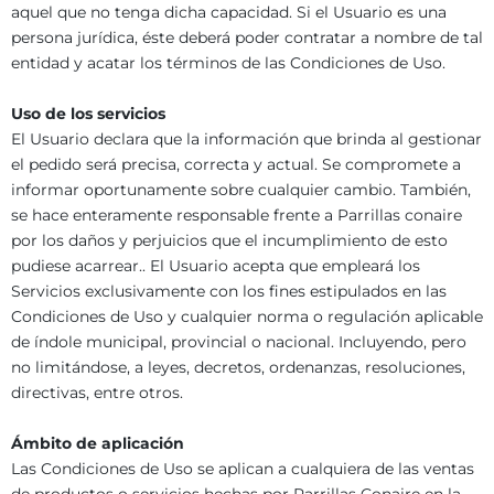
aquel que no tenga dicha capacidad. Si el Usuario es una
persona jurídica, éste deberá poder contratar a nombre de tal
entidad y acatar los términos de las Condiciones de Uso.
Uso de los servicios
El Usuario declara que la información que brinda al gestionar
el pedido será precisa, correcta y actual. Se compromete a
informar oportunamente sobre cualquier cambio. También,
se hace enteramente responsable frente a Parrillas conaire
por los daños y perjuicios que el incumplimiento de esto
pudiese acarrear.. El Usuario acepta que empleará los
Servicios exclusivamente con los fines estipulados en las
Condiciones de Uso y cualquier norma o regulación aplicable
de índole municipal, provincial o nacional. Incluyendo, pero
no limitándose, a leyes, decretos, ordenanzas, resoluciones,
directivas, entre otros.
Ámbito de aplicación
Las Condiciones de Uso se aplican a cualquiera de las ventas