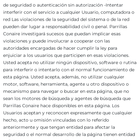
de seguridad o autenticación sin autorización -Intentar
interferir con el servicio a cualquier Usuario, computadora o
red Las violaciones de la seguridad del sistema o de la red
pueden dar lugar a responsabilidad civil o penal. Parrillas
Conaire investigará sucesos que puedan implicar esas
violaciones y puede involucrar a cooperar con las
autoridades encargadas de hacer cumplir la ley para
enjuiciar a los usuarios que participen en esas violaciones.
Usted acepta no utilizar ningún dispositivo, software o rutina
para interferir o intentarlo con el normal funcionamiento de
esta página. Usted acepta, además, no utilizar cualquier
motor, software, herramienta, agente u otro dispositivo o
mecanismo para navegar o buscar en esta página, que no
sean los motores de búsqueda y agentes de búsqueda que
Parrillas Conaire hace disponibles en esta página. Los
Usuarios aceptan y reconocen expresamente que cualquier
hecho, acto u omisión vinculadas con lo referido
anteriormente y que tengan entidad para afectar la
seguridad o el normal desarrollo de la página tienen entidad