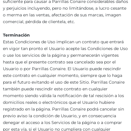
suficiente para causar a Parrillas Conaire considerables daños
y perjuicios incluyendo, pero no limitándose, a lucro cesante
o merma en las ventas, afectación de sus marcas, imagen
comercial, pérdida de clientela, etc.
Terminación
Estas Condiciones de Uso implican un contrato que entrará
en vigor tan pronto el Usuario acepte las Condiciones de Uso
o use los servicios de la página y permanecerán vigentes
hasta que el presente contrato sea cancelado sea por el
Usuario o por Parrillas Conaire. El Usuario puede rescindir
este contrato en cualquier momento, siempre que lo haga
para el futuro evitando el uso de este Sitio. Parrillas Conaire
también puede rescindir este contrato en cualquier
momento siendo válida la notificación de tal rescisión a los
domicilios reales o electrónicos que el Usuario hubiere
registrado en la página. Parrillas Conaire podrá cancelar sin
previo aviso la condición de Usuario, y en consecuencia
denegar el acceso a los Servicios de la página o a comprar
por esta vía, si el Usuario no cumpliera con cualquier