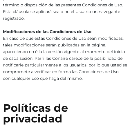
término o disposición de las presentes Condiciones de Uso.
Esta cláusula se aplicará sea o no el Usuario un navegante
registrado.
Modificaciones de las Condiciones de Uso
En caso de que estas Condiciones de Uso sean modificadas,
tales modificaciones serán publicadas en la página,
apareciendo en élla la versión vigente al momento del inicio
de cada sesión. Parrillas Conaire carece de la posibilidad de
notificarle particularmente a los usuarios, por lo que usted se
compromete a verificar en forma las Condiciones de Uso
con cualquier uso que haga del mismo.
Políticas de
privacidad