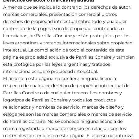
Derechos de autor o marcas registradas
A menos que se indique lo contrario, los derechos de autor,
marcas comerciales, presentación comercial u otros
derechos de propiedad intelectual sobre todo y cualquier
contenido de la página son de propiedad, controlados o
licenciados, de Parrillas Conaire y están protegidos por las
leyes argentinas y tratados internacionales sobre propiedad
intelectual. La compilación de todo el contenido de esta
página es propiedad exclusiva de Parrillas Conaire y también
está protegida por las leyes argentinas y tratados
internacionales sobre propiedad intelectual.
El acceso a esta página no confiere ninguna licencia
respecto de cualquier derecho de propiedad intelectual de
Parrillas Conaire o de cualquier tercero. Los nombres y
logotipos de Parrillas Conaire y todos los productos
relacionados y nombres de servicio, marcas de diseño y
eslóganes son las marcas comerciales o marcas de servicio
de Parrillas Conaire. No se concede ninguna licencia de
marca registrada o marca de servicio en relación con los
materiales contenidos en esta página. El acceso no autoriza