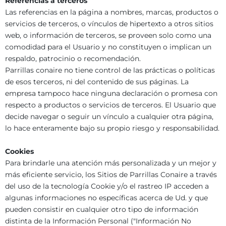
Referencias a terceros
Las referencias en la página a nombres, marcas, productos o
servicios de terceros, o vínculos de hipertexto a otros sitios
web, o información de terceros, se proveen solo como una
comodidad para el Usuario y no constituyen o implican un
respaldo, patrocinio o recomendación.
Parrillas conaire no tiene control de las prácticas o políticas
de esos terceros, ni del contenido de sus páginas. La
empresa tampoco hace ninguna declaración o promesa con
respecto a productos o servicios de terceros. El Usuario que
decide navegar o seguir un vínculo a cualquier otra página,
lo hace enteramente bajo su propio riesgo y responsabilidad.
Cookies
Para brindarle una atención más personalizada y un mejor y
más eficiente servicio, los Sitios de Parrillas Conaire a través
del uso de la tecnología Cookie y/o el rastreo IP acceden a
algunas informaciones no específicas acerca de Ud. y que
pueden consistir en cualquier otro tipo de información
distinta de la Información Personal ("Información No