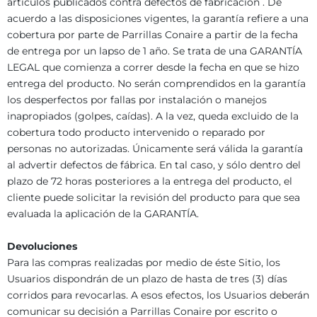
artículos publicados contra defectos de fabricación . De
acuerdo a las disposiciones vigentes, la garantía refiere a una
cobertura por parte de Parrillas Conaire a partir de la fecha
de entrega por un lapso de 1 año. Se trata de una GARANTÍA
LEGAL que comienza a correr desde la fecha en que se hizo
entrega del producto. No serán comprendidos en la garantía
los desperfectos por fallas por instalación o manejos
inapropiados (golpes, caídas). A la vez, queda excluido de la
cobertura todo producto intervenido o reparado por
personas no autorizadas. Únicamente será válida la garantía
al advertir defectos de fábrica. En tal caso, y sólo dentro del
plazo de 72 horas posteriores a la entrega del producto, el
cliente puede solicitar la revisión del producto para que sea
evaluada la aplicación de la GARANTÍA.
Devoluciones
Para las compras realizadas por medio de éste Sitio, los
Usuarios dispondrán de un plazo de hasta de tres (3) días
corridos para revocarlas. A esos efectos, los Usuarios deberán
comunicar su decisión a Parrillas Conaire por escrito o