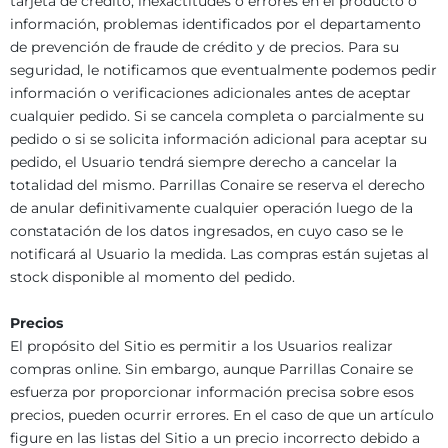
tarjeta de crédito, inexactitudes o errores en el producto o
información, problemas identificados por el departamento
de prevención de fraude de crédito y de precios. Para su
seguridad, le notificamos que eventualmente podemos pedir
información o verificaciones adicionales antes de aceptar
cualquier pedido. Si se cancela completa o parcialmente su
pedido o si se solicita información adicional para aceptar su
pedido, el Usuario tendrá siempre derecho a cancelar la
totalidad del mismo. Parrillas Conaire se reserva el derecho
de anular definitivamente cualquier operación luego de la
constatación de los datos ingresados, en cuyo caso se le
notificará al Usuario la medida. Las compras están sujetas al
stock disponible al momento del pedido.
Precios
El propósito del Sitio es permitir a los Usuarios realizar
compras online. Sin embargo, aunque Parrillas Conaire se
esfuerza por proporcionar información precisa sobre esos
precios, pueden ocurrir errores. En el caso de que un artículo
figure en las listas del Sitio a un precio incorrecto debido a