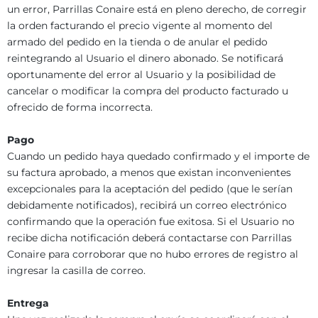
un error, Parrillas Conaire está en pleno derecho, de corregir
la orden facturando el precio vigente al momento del
armado del pedido en la tienda o de anular el pedido
reintegrando al Usuario el dinero abonado. Se notificará
oportunamente del error al Usuario y la posibilidad de
cancelar o modificar la compra del producto facturado u
ofrecido de forma incorrecta.
Pago
Cuando un pedido haya quedado confirmado y el importe de
su factura aprobado, a menos que existan inconvenientes
excepcionales para la aceptación del pedido (que le serían
debidamente notificados), recibirá un correo electrónico
confirmando que la operación fue exitosa. Si el Usuario no
recibe dicha notificación deberá contactarse con Parrillas
Conaire para corroborar que no hubo errores de registro al
ingresar la casilla de correo.
Entrega