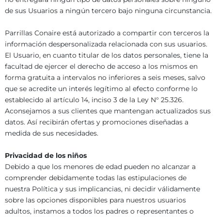
de sus Usuarios a ningún tercero bajo ninguna circunstancia.
Parrillas Conaire está autorizado a compartir con terceros la
información despersonalizada relacionada con sus usuarios.
El Usuario, en cuanto titular de los datos personales, tiene la
facultad de ejercer el derecho de acceso a los mismos en
forma gratuita a intervalos no inferiores a seis meses, salvo
que se acredite un interés legítimo al efecto conforme lo
establecido al artículo 14, inciso 3 de la Ley N° 25.326.
Aconsejamos a sus clientes que mantengan actualizados sus
datos. Así recibirán ofertas y promociones diseñadas a
medida de sus necesidades.
Privacidad de los niños
Debido a que los menores de edad pueden no alcanzar a
comprender debidamente todas las estipulaciones de
nuestra Política y sus implicancias, ni decidir válidamente
sobre las opciones disponibles para nuestros usuarios
adultos, instamos a todos los padres o representantes o