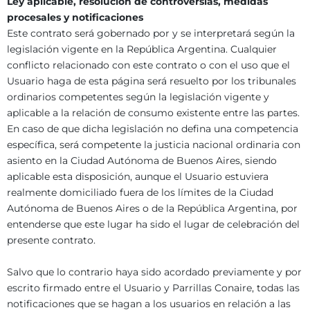
Ley aplicable, resolución de controversias, medidas
procesales y notificaciones
Este contrato será gobernado por y se interpretará según la
legislación vigente en la República Argentina. Cualquier
conflicto relacionado con este contrato o con el uso que el
Usuario haga de esta página será resuelto por los tribunales
ordinarios competentes según la legislación vigente y
aplicable a la relación de consumo existente entre las partes.
En caso de que dicha legislación no defina una competencia
específica, será competente la justicia nacional ordinaria con
asiento en la Ciudad Autónoma de Buenos Aires, siendo
aplicable esta disposición, aunque el Usuario estuviera
realmente domiciliado fuera de los límites de la Ciudad
Autónoma de Buenos Aires o de la República Argentina, por
entenderse que este lugar ha sido el lugar de celebración del
presente contrato.
Salvo que lo contrario haya sido acordado previamente y por
escrito firmado entre el Usuario y Parrillas Conaire, todas las
notificaciones que se hagan a los usuarios en relación a las