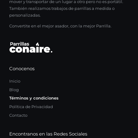
mover y transportar de un lugar a otro pero no es portátil.
También realizamos trabajos de parrillas a medida o
personalizadas.
Convertite en el mejor asador, con la mejor Parrilla.
Conocenos
Inicio
Blog
Términos y condiciones
Política de Privacidad
Contacto
Encontranos en las Redes Sociales