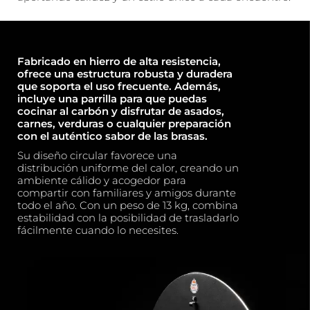
Fabricado en hierro de alta resistencia,
ofrece una estructura robusta y duradera
que soporta el uso frecuente. Además,
incluye una parrilla para que puedas
cocinar al carbón y disfrutar de asados,
carnes, verduras o cualquier preparación
con el auténtico sabor de las brasas.
Su diseño circular favorece una
distribución uniforme del calor, creando un
ambiente cálido y acogedor para
compartir con familiares y amigos durante
todo el año. Con un peso de 13 kg, combina
estabilidad con la posibilidad de trasladarlo
fácilmente cuando lo necesites.