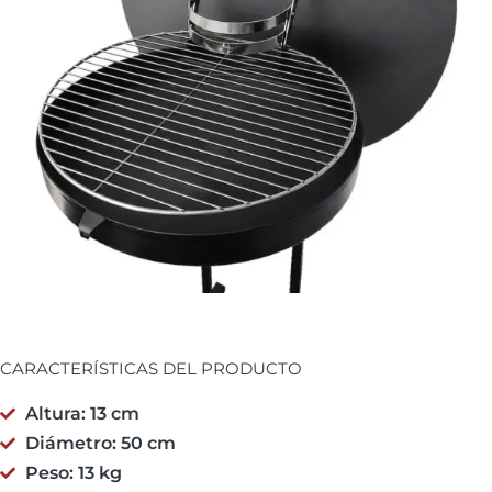
CARACTERÍSTICAS DEL PRODUCTO
Altura: 13 cm
Diámetro: 50 cm
Peso: 13 kg