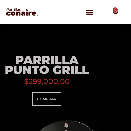
0
PARRILLA
PUNTO GRILL
$
299,000.00
COMPRAR